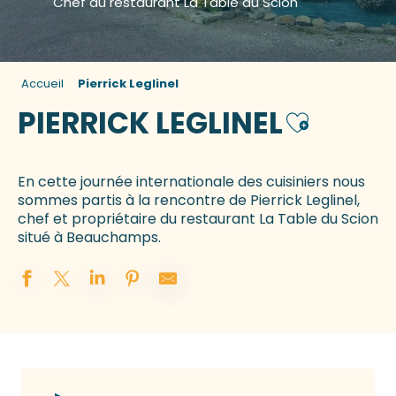
Chef du restaurant La Table du Scion
Accueil
Pierrick Leglinel
PIERRICK LEGLINEL
Ajouter aux
En cette journée internationale des cuisiniers nous
sommes partis à la rencontre de Pierrick Leglinel,
chef et propriétaire du restaurant La Table du Scion
situé à Beauchamps.