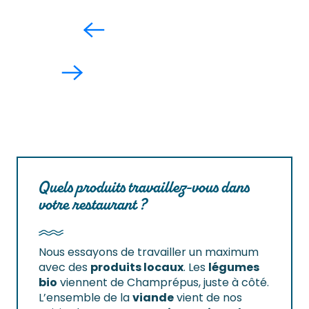
Quels produits travaillez-vous dans
votre restaurant ?
Nous essayons de travailler un maximum
avec des
produits locaux
. Les
légumes
bio
viennent de Champrépus, juste à côté.
L’ensemble de la
viande
vient de nos