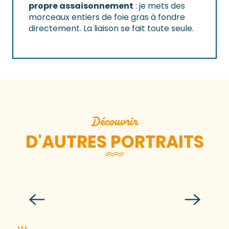
propre assaisonnement
: je mets des
morceaux entiers de foie gras à fondre
directement. La liaison se fait toute seule.
Découvrir
D'AUTRES PORTRAITS
Chabert 4