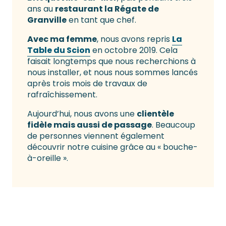
ans au
restaurant la Régate de
Granville
en tant que chef.
Avec ma femme
, nous avons repris
La
Table du Scion
en octobre 2019. Cela
faisait longtemps que nous recherchions à
nous installer, et nous nous sommes lancés
après trois mois de travaux de
rafraîchissement.
Aujourd’hui, nous avons une
clientèle
fidèle mais aussi de passage
. Beaucoup
de personnes viennent également
découvrir notre cuisine grâce au « bouche-
à-oreille ».