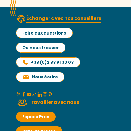
Échanger avec nos conseillers
Foire aux questions
Où nous trouver
+33 (0)2 33 91 30 03
Nous écrire
Travailler avec nous
Espace Pros