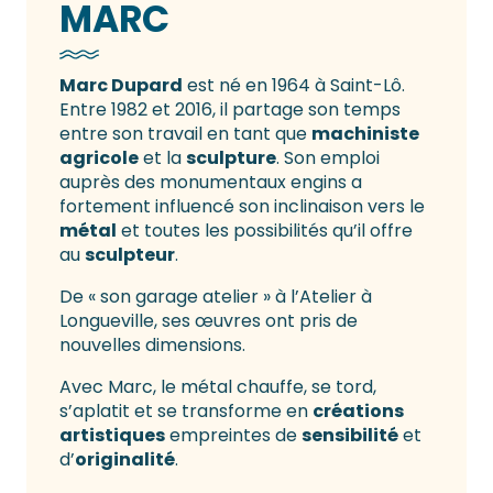
MARC
Marc Dupard
est né en 1964 à Saint-Lô.
Entre 1982 et 2016, il partage son temps
entre son travail en tant que
machiniste
agricole
et la
sculpture
. Son emploi
auprès des monumentaux engins a
fortement influencé son inclinaison vers le
métal
et toutes les possibilités qu’il offre
au
sculpteur
.
De « son garage atelier » à l’Atelier à
Longueville, ses œuvres ont pris de
nouvelles dimensions.
Avec Marc, le métal chauffe, se tord,
s’aplatit et se transforme en
créations
artistiques
empreintes de
sensibilité
et
d’
originalité
.