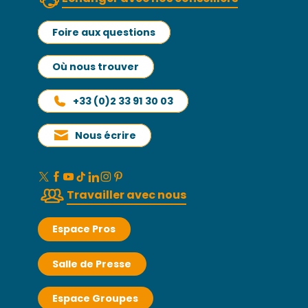
Foire aux questions
Où nous trouver
+33 (0)2 33 91 30 03
Nous écrire
Travailler avec nous
Espace Pros
Salle de Presse
Espace Groupes