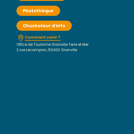
Photothèque
Chuchoteur d'info
Comment venir ?
Office de Tourisme Granville Terre et Mer
2 rue Lecampion, 50400 Granville