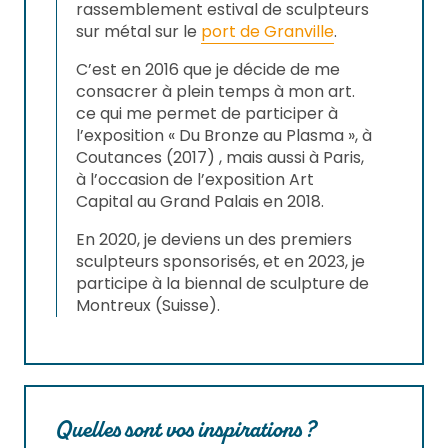
rassemblement estival de sculpteurs
sur métal sur le
port de Granville
.
C’est en 2016 que je décide de me
consacrer à plein temps à mon art.
ce qui me permet de participer à
l’exposition « Du Bronze au Plasma », à
Coutances (2017) , mais aussi à Paris,
à l’occasion de l’exposition Art
Capital au Grand Palais en 2018.
En 2020, je deviens un des premiers
sculpteurs sponsorisés, et en 2023, je
participe à la biennal de sculpture de
Montreux (Suisse).
Quelles sont vos inspirations ?