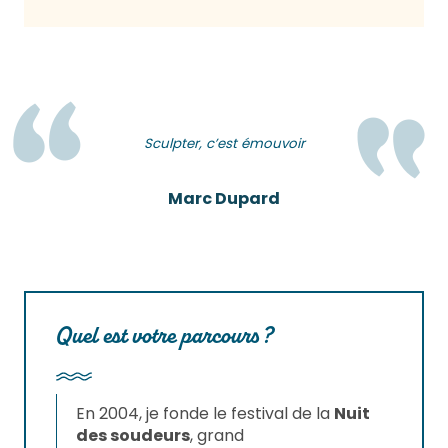
Sculpter, c’est émouvoir
Marc Dupard
Quel est votre parcours ?
En 2004, je fonde le festival de la
Nuit
des soudeurs
, grand