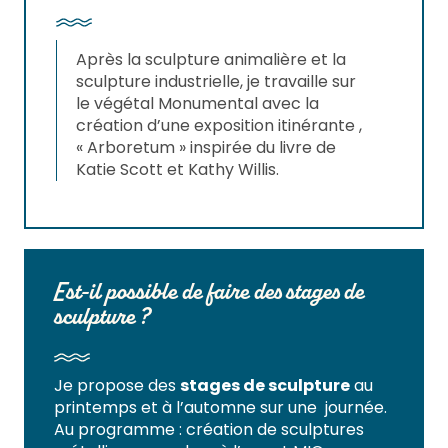
Après la sculpture animalière et la
sculpture industrielle, je travaille sur
le végétal Monumental avec la
création d’une exposition itinérante ,
« Arboretum » inspirée du livre de
Katie Scott et Kathy Willis.
Est-il possible de faire des stages de
sculpture ?
Je propose des
stages de sculpture
au
printemps et à l’automne sur une journée.
Au programme : création de sculptures