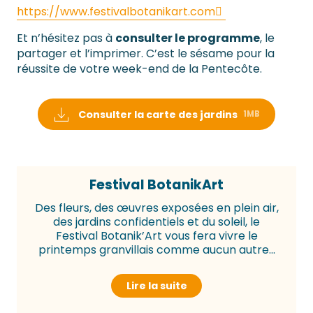
https://www.festivalbotanikart.com
Et n’hésitez pas à
consulter le programme
, le
partager et l’imprimer. C’est le sésame pour la
réussite de votre week-end de la Pentecôte.
Consulter la carte des jardins
1MB
Festival BotanikArt
Des fleurs, des œuvres exposées en plein air,
des jardins confidentiels et du soleil, le
Festival Botanik’Art vous fera vivre le
printemps granvillais comme aucun autre...
Lire la suite