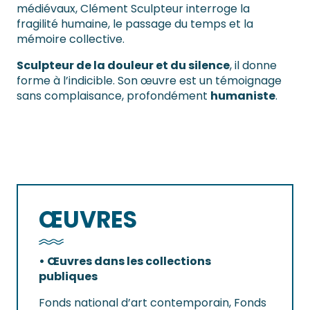
médiévaux, Clément Sculpteur interroge la
fragilité humaine, le passage du temps et la
mémoire collective.
Sculpteur de la douleur et du silence
, il donne
forme à l’indicible. Son œuvre est un témoignage
sans complaisance, profondément
humaniste
.
ŒUVRES
• Œuvres dans les collections
publiques
Fonds national d’art contemporain, Fonds