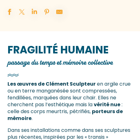
FRAGILITÉ HUMAINE
passage du temps et mémoire collective
Les œuvres de Clément Sculpteur
en argile crue
ou en terre manganésée sont compressées,
fendillées, marquées dans leur chair. Elles ne
cherchent pas l’esthétique mais la
vérité nue
:
celle des corps meurtris, pétrifiés,
porteurs de
mémoire
.
Dans ses installations comme dans ses sculptures
plus récentes, inspirées par les « transis »