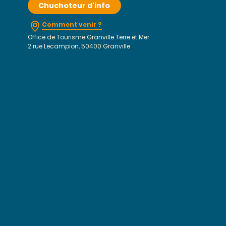
Chuchoteur d'info
Comment venir ?
Office de Tourisme Granville Terre et Mer
2 rue Lecampion, 50400 Granville