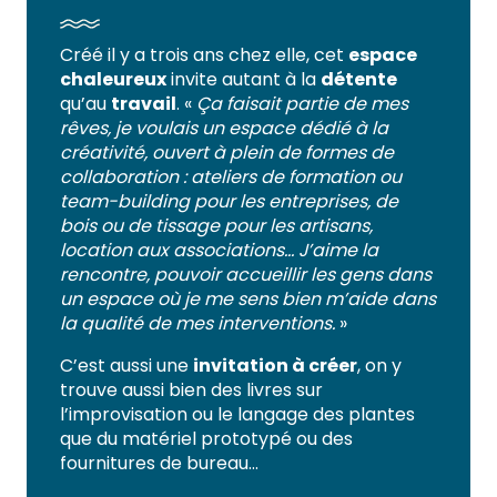
Créé il y a trois ans chez elle, cet
espace
chaleureux
invite autant à la
détente
qu’au
travail
. «
Ça faisait partie de mes
rêves, je voulais un espace dédié à la
créativité, ouvert à plein de formes de
collaboration : ateliers de formation ou
team-building pour les entreprises, de
bois ou de tissage pour les artisans,
location aux associations… J’aime la
rencontre, pouvoir accueillir les gens dans
un espace où je me sens bien m’aide dans
la qualité de mes interventions.
»
C’est aussi une
invitation à créer
, on y
trouve aussi bien des livres sur
l’improvisation ou le langage des plantes
que du matériel prototypé ou des
fournitures de bureau…