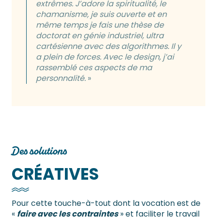
extrêmes. J’adore la spiritualité, le
chamanisme, je suis ouverte et en
même temps je fais une thèse de
doctorat en génie industriel, ultra
cartésienne avec des algorithmes. Il y
a plein de forces. Avec le design, j’ai
rassemblé ces aspects de ma
personnalité.
»
Des solutions
CRÉATIVES
Pour cette touche-à-tout dont la vocation est de
«
faire avec les contraintes
» et faciliter le travail