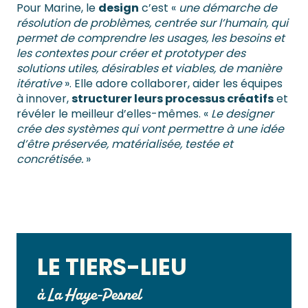
Pour Marine, le
design
c’est «
une démarche de
résolution de problèmes, centrée sur l’humain, qui
permet de comprendre les usages, les besoins et
les contextes pour créer et prototyper des
solutions utiles, désirables et viables, de manière
itérative
». Elle adore collaborer, aider les équipes
à innover,
structurer leurs processus créatifs
et
révéler le meilleur d’elles-mêmes. «
Le designer
crée des systèmes qui vont permettre à une idée
d’être préservée, matérialisée, testée et
concrétisée.
»
LE TIERS-LIEU
à La Haye-Pesnel