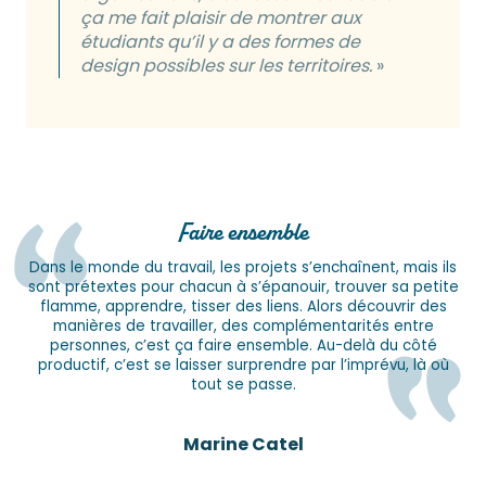
ça me fait plaisir de montrer aux
étudiants qu’il y a des formes de
design possibles sur les territoires.
»
Faire ensemble
Dans le monde du travail, les projets s’enchaînent, mais ils
sont prétextes pour chacun à s’épanouir, trouver sa petite
flamme, apprendre, tisser des liens. Alors découvrir des
manières de travailler, des complémentarités entre
personnes, c’est ça faire ensemble. Au-delà du côté
productif, c’est se laisser surprendre par l’imprévu, là où
tout se passe.
Marine Catel