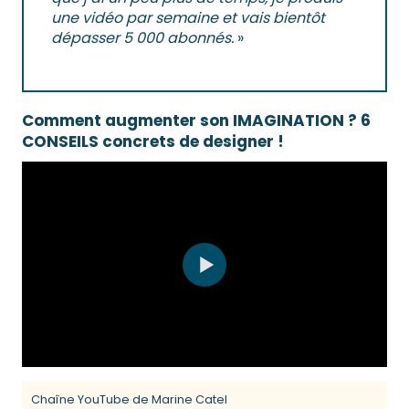
une vidéo par semaine et vais bientôt
dépasser 5 000 abonnés.
»
Comment augmenter son IMAGINATION ? 6
CONSEILS concrets de designer !
Chaîne YouTube de Marine Catel