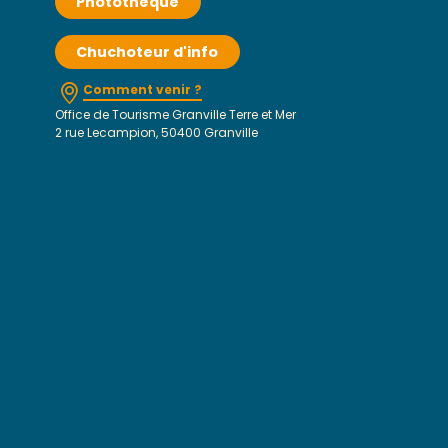
Photothèque
Chuchoteur d'info
Comment venir ?
Office de Tourisme Granville Terre et Mer
2 rue Lecampion, 50400 Granville