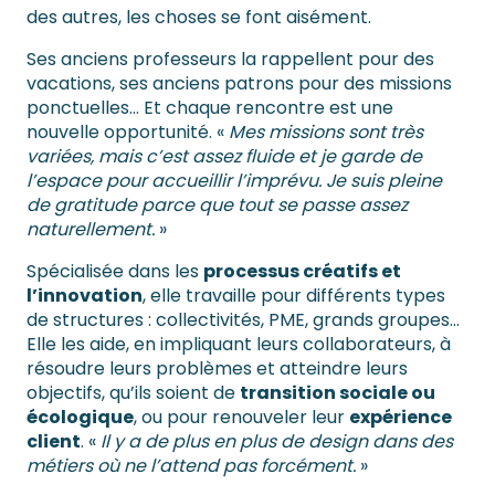
des autres, les choses se font aisément.
Ses anciens professeurs la rappellent pour des
vacations, ses anciens patrons pour des missions
ponctuelles… Et chaque rencontre est une
nouvelle opportunité. «
Mes missions sont très
variées, mais c’est assez fluide et je garde de
l’espace pour accueillir l’imprévu. Je suis pleine
de gratitude parce que tout se passe assez
naturellement.
»
Spécialisée dans les
processus créatifs et
l’innovation
, elle travaille pour différents types
de structures : collectivités, PME, grands groupes…
Elle les aide, en impliquant leurs collaborateurs, à
résoudre leurs problèmes et atteindre leurs
objectifs, qu’ils soient de
transition sociale ou
écologique
, ou pour renouveler leur
expérience
client
. «
Il y a de plus en plus de design dans des
métiers où ne l’attend pas forcément.
»