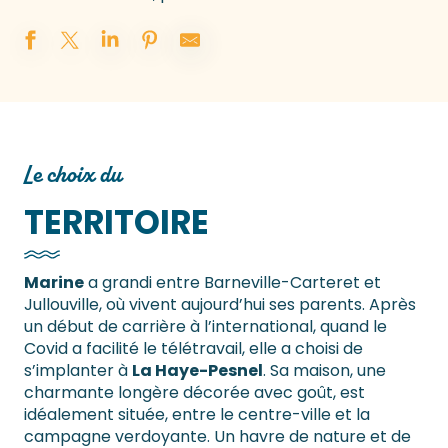
Le choix du
TERRITOIRE
Marine
a grandi entre Barneville-Carteret et
Jullouville, où vivent aujourd’hui ses parents. Après
un début de carrière à l’international, quand le
Covid a facilité le télétravail, elle a choisi de
s’implanter à
La Haye-Pesnel
. Sa maison, une
charmante longère décorée avec goût, est
idéalement située, entre le centre-ville et la
campagne verdoyante. Un havre de nature et de