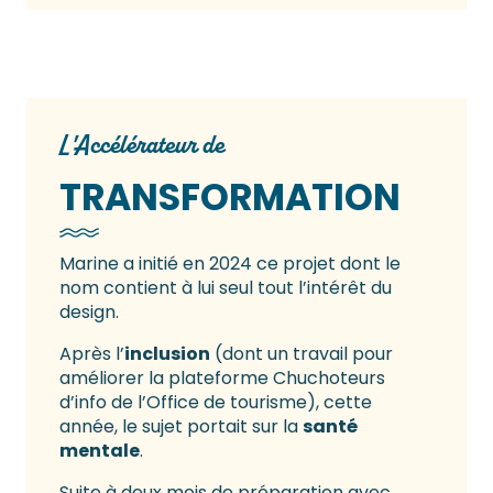
L'Accélérateur de
TRANSFORMATION
Marine a initié en 2024 ce projet dont le
nom contient à lui seul tout l’intérêt du
design.
Après l’
inclusion
(dont un travail pour
améliorer la plateforme Chuchoteurs
d’info de l’Office de tourisme), cette
année, le sujet portait sur la
santé
mentale
.
Suite à deux mois de préparation avec