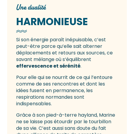
Une dualité
HARMONIEUSE
Si son énergie paraît inépuisable, c’est
peut-être parce qu’elle sait alterner
déplacements et retours aux sources, ce
savant mélange où s’équilibrent
effervescence et sérénité
.
Pour elle qui se nourrit de ce qui l’entoure
comme de ses rencontres et dont les
idées fusent en permanence, les
respirations normandes sont
indispensables.
Grâce à son pied-à-terre hayland, Marine
ne se laisse pas étourdir par le tourbillon
de sa vie. C’est aussi sans doute du fait