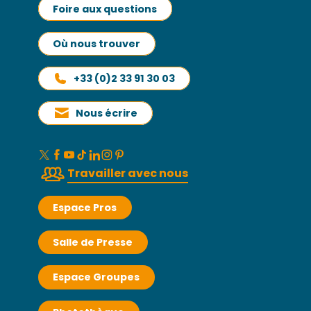
Foire aux questions
Où nous trouver
+33 (0)2 33 91 30 03
Nous écrire
Travailler avec nous
Espace Pros
Salle de Presse
Espace Groupes