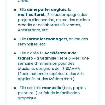
Chine.
Elle
aime parler anglais
, le
multiculturel
… Elle accompagne des
projets d’innovation, anime des ateliers
créatifs et collaboratifs à Londres,
Amsterdam, etc.
Elle
forme les managers
, anime des
séminaires, etc.
Elle a créé l’«
Accélérateur de
transfo
» à Granville Terre & Mer : une
semaine d’immersion pour des
étudiants designers de l’ENSAAMA
(École nationale supérieure des Arts
appliqués et des Métiers d’art)
Elle est très
manuelle
(bois, papier,
peinture…) et fait de la facilitation
graphique.