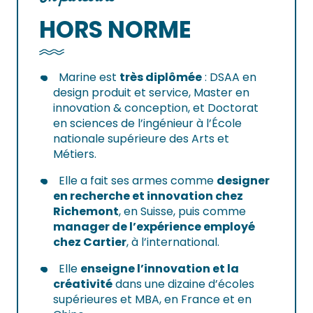
HORS NORME
Marine est
très diplômée
: DSAA en
design produit et service, Master en
innovation & conception, et Doctorat
en sciences de l’ingénieur à l’École
nationale supérieure des Arts et
Métiers.
Elle a fait ses armes comme
designer
en recherche et innovation chez
Richemont
, en Suisse, puis comme
manager de l’expérience employé
chez Cartier
, à l’international.
Elle
enseigne l’innovation et la
créativité
dans une dizaine d’écoles
supérieures et MBA, en France et en