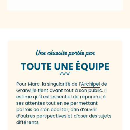
Une réussite portée par
TOUTE UNE ÉQUIPE
Pour Marc, la singularité de l’
Archipel
de
Granville tient avant tout à son public. Il
estime qu’il est essentiel de répondre à
ses attentes tout en se permettant
parfois de s’en écarter, afin d’ouvrir
d’autres perspectives et d’oser des sujets
différents.