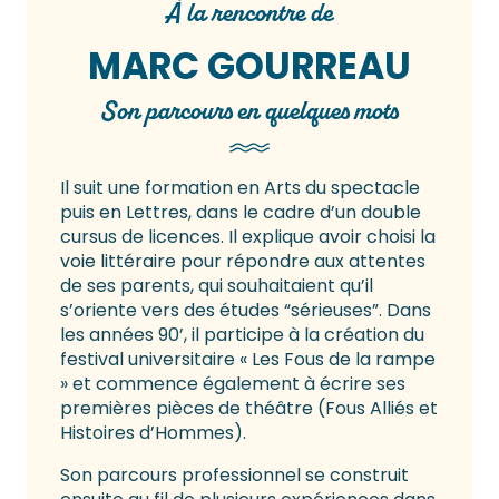
À la rencontre de
MARC GOURREAU
Son parcours en quelques mots
Il suit une formation en Arts du spectacle
puis en Lettres, dans le cadre d’un double
cursus de licences. Il explique avoir choisi la
voie littéraire pour répondre aux attentes
de ses parents, qui souhaitaient qu’il
s’oriente vers des études “sérieuses”. Dans
les années 90’, il participe à la création du
festival universitaire « Les Fous de la rampe
» et commence également à écrire ses
premières pièces de théâtre (Fous Alliés et
Histoires d’Hommes).
Son parcours professionnel se construit