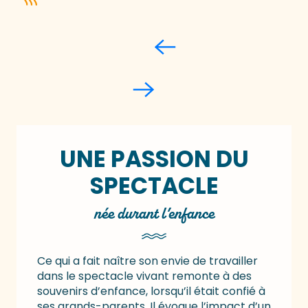
UNE PASSION DU
SPECTACLE
née durant l’enfance
Ce qui a fait naître son envie de travailler
dans le spectacle vivant remonte à des
souvenirs d’enfance, lorsqu’il était confié à
ses grands-parents. Il évoque l’impact d’un