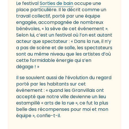
Le festival
Sorties de bain
occupe une
place particulière. Il le décrit comme un
travail collectif, porté par une équipe
engagée, accompagnée de nombreux
bénévoles, « la sève de cet événement ».
Selon lui, c’est un festival où l’on est autant
acteur que spectateur : « Dans la rue, il n’y
a pas de scène et de salle, les spectateurs
sont au même niveau que les artistes d’où
cette formidable énergie qui s’en
dégage ! »
Il se souvient aussi de l’évolution du regard
porté par les habitants sur cet
évènement : « quand les Granvillais ont
accepté que notre ville devienne un lieu
estampillé « arts de la rue », ce fut la plus
belle des récompenses pour moi et mon
équipe », confie-t-il.