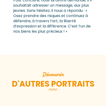
Pour conclure, nous lui avons demandé, s’il
souhaitait adresser un message, aux plus
jeunes. Sans hésitez, il nous a répondu : «
Osez prendre des risques et continuez à
défendre, à travers l’art, la liberté
d’expression et la différence. C’est l’un de
nos biens les plus précieux ! »
Découvrir
D'AUTRES PORTRAITS