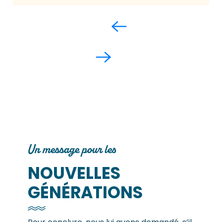
Un message pour les
NOUVELLES
GÉNÉRATIONS