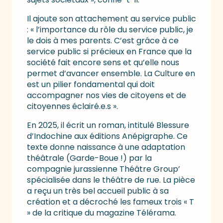
Il ajoute son attachement au service public
: « l’importance du rôle du service public, je
le dois à mes parents. C’est grâce à ce
service public si précieux en France que la
société fait encore sens et qu’elle nous
permet d’avancer ensemble. La Culture en
est un pilier fondamental qui doit
accompagner nos vies de citoyens et de
citoyennes éclairé.e.s ».
En 2025, il écrit un roman, intitulé Blessure
d’Indochine aux éditions Anépigraphe. Ce
texte donne naissance à une adaptation
théâtrale (Garde-Boue !) par la
compagnie jurassienne Théâtre Group’
spécialisée dans le théâtre de rue. La pièce
a reçu un très bel accueil public à sa
création et a décroché les fameux trois « T
» de la critique du magazine Télérama.