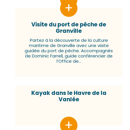
Visite du port de pêche de
Granville
Partez à la découverte de la culture
maritime de Granville avec une visite
guidée du port de pêche. Accompagnés
de Dominic Farrell, guide conférencier de
l’Office de...
Kayak dans le Havre de la
Vanlée