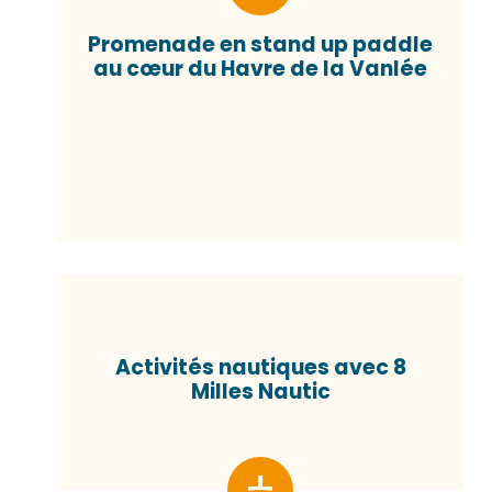
Promenade en stand up paddle
au cœur du Havre de la Vanlée
Activités nautiques avec 8
Milles Nautic