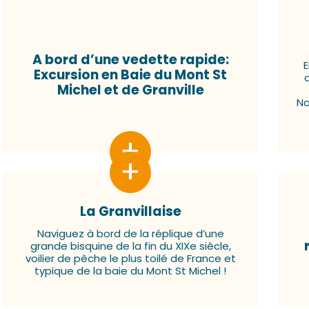
A bord d’une vedette rapide:
Excursion en Baie du Mont St
Michel et de Granville
Na
La Granvillaise
Naviguez à bord de la réplique d’une
grande bisquine de la fin du XIXe siècle,
voilier de pêche le plus toilé de France et
typique de la baie du Mont St Michel !