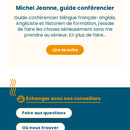
Michel Jeanne, guide conférencier
Guide conférencier bilingue français-anglais,
Angliciste et historien de formation, j'essaie
de faire les choses sérieusement sans me
prendre au sérieux. En plus de faire...
Lire la suite
Échanger avec nos conseillers
Foire aux questions
Où nous trouver