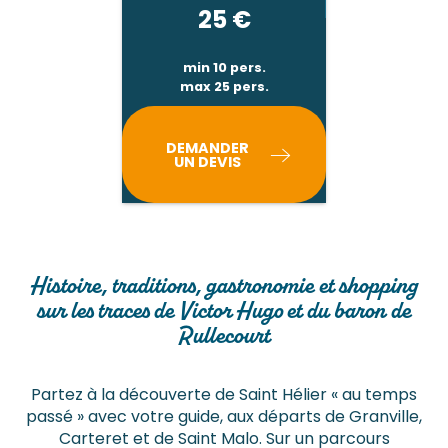
25
€
min 10 pers.
max 25 pers.
DEMANDER
UN DEVIS
Histoire, traditions, gastronomie et shopping
sur les traces de Victor Hugo et du baron de
Rullecourt
Partez à la découverte de Saint Hélier « au temps
passé » avec votre guide, aux départs de Granville,
Carteret et de Saint Malo. Sur un parcours