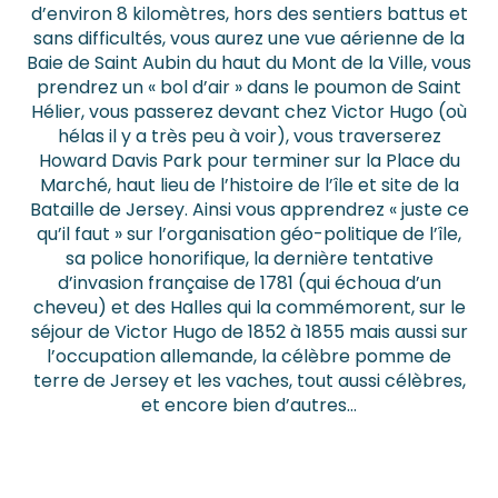
d’environ 8 kilomètres, hors des sentiers battus et
sans difficultés, vous aurez une vue aérienne de la
Baie de Saint Aubin du haut du Mont de la Ville, vous
prendrez un « bol d’air » dans le poumon de Saint
Hélier, vous passerez devant chez Victor Hugo (où
hélas il y a très peu à voir), vous traverserez
Howard Davis Park pour terminer sur la Place du
Marché, haut lieu de l’histoire de l’île et site de la
Bataille de Jersey. Ainsi vous apprendrez « juste ce
qu’il faut » sur l’organisation géo-politique de l’île,
sa police honorifique, la dernière tentative
d’invasion française de 1781 (qui échoua d’un
cheveu) et des Halles qui la commémorent, sur le
séjour de Victor Hugo de 1852 à 1855 mais aussi sur
l’occupation allemande, la célèbre pomme de
terre de Jersey et les vaches, tout aussi célèbres,
et encore bien d’autres…