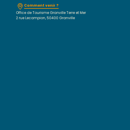
Comment venir ?
Office de Tourisme Granville Terre et Mer
2 rue Lecampion, 50400 Granville