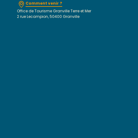
Comment venir ?
Office de Tourisme Granville Terre et Mer
2 rue Lecampion, 50400 Granville