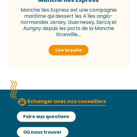
Manche Iles Express est une compagnie
maritime qui dessert les 4 îles anglo-
normandes Jersey, Guernesey, Sercq et
Aurigny depuis les ports de la Manche
Granville,...
Lire la suite
Échanger avec nos conseillers
Foire aux questions
Où nous trouver