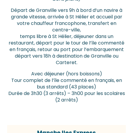
Départ de Granville vers 9h à bord d’un navire à
grande vitesse, arrivée à St Hélier et accueil par
votre chauffeur francophone, transfert en
centre-ville,
temps libre à St Hélier, déjeuner dans un
restaurant, départ pour le tour de l’île commenté
en français, retour au port pour l’embarquement
départ vers 18h à destination de Granville ou
Carteret.
Avec déjeuner (hors boissons)
Tour complet de l’île commenté en français, en
bus standard (43 places)
Durée de 3h30 (3 arrêts) – 3h00 pour les scolaires
(2 arrêts)
Manche Iles Express