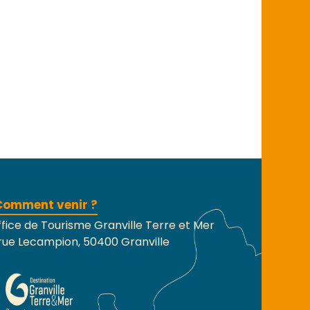
Comment venir ?
fice de Tourisme Granville Terre et Mer
rue Lecampion, 50400 Granville