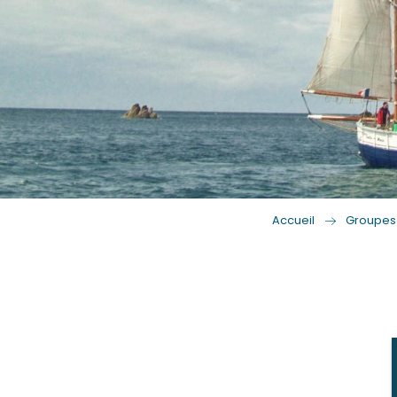
Accueil
Groupes