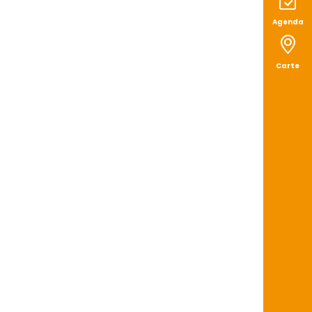
Agenda
Carte