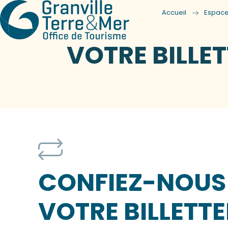
Accueil
Espace
VOTRE BILLET
CONFIEZ-NOUS
VOTRE BILLETTER