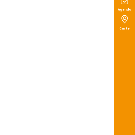
Agenda
Carte