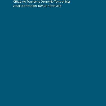
Office de Tourisme Granville Terre et Mer
2 rue Lecampion, 50400 Granville