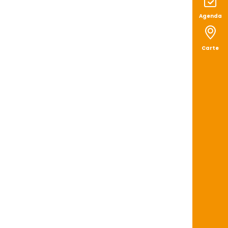
Agenda
Carte