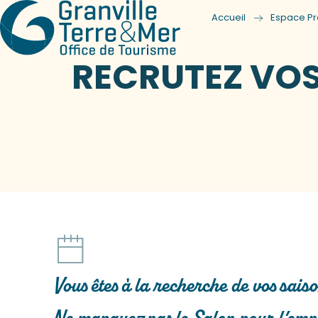
Accueil
Espace Pr
RECRUTEZ VOS
Vous êtes à la recherche de vos sai