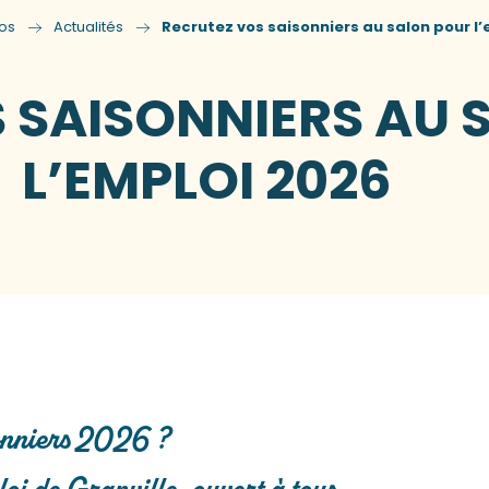
os
Actualités
Recrutez vos saisonniers au salon pour l’
 SAISONNIERS AU 
L’EMPLOI 2026
sonniers 2026 ?