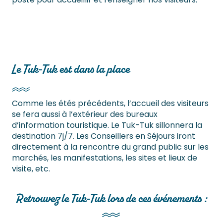
Le Tuk-Tuk est dans la place
Comme les étés précédents, l’accueil des visiteurs
se fera aussi à l’extérieur des bureaux
d’information touristique. Le Tuk-Tuk sillonnera la
destination 7j/7. Les Conseillers en Séjours iront
directement à la rencontre du grand public sur les
marchés, les manifestations, les sites et lieux de
visite, etc.
Retrouvez le Tuk-Tuk lors de ces événements :