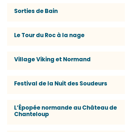
Sorties de Bain
Le Tour du Roc à la nage
Village Viking et Normand
Festival de la Nuit des Soudeurs
L’Épopée normande au Château de
Chanteloup