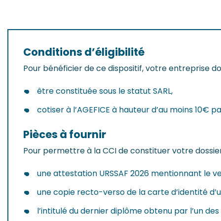
Conditions d’éligibilité
Pour bénéficier de ce dispositif, votre entreprise doi
être constituée sous le statut SARL,
cotiser à l’AGEFICE à hauteur d’au moins 10€ pa
Pièces à fournir
Pour permettre à la CCI de constituer votre dossie
une attestation URSSAF 2026 mentionnant le ver
une copie recto-verso de la carte d’identité d’
l’intitulé du dernier diplôme obtenu par l’un des