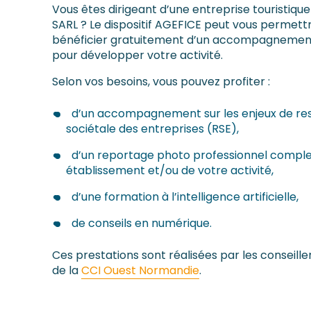
Vous êtes dirigeant d’une entreprise touristique
SARL ? Le dispositif AGEFICE peut vous permett
bénéficier gratuitement d’un accompagnemen
pour développer votre activité.
Selon vos besoins, vous pouvez profiter :
d’un accompagnement sur les enjeux de res
sociétale des entreprises (RSE),
d’un reportage photo professionnel comple
établissement et/ou de votre activité,
d’une formation à l’intelligence artificielle,
de conseils en numérique.
Ces prestations sont réalisées par les conseille
de la
CCI Ouest Normandie
.