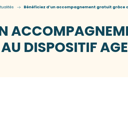
tualités
Bénéficiez d’un accompagnement gratuit grâce au
’UN ACCOMPAGNEM
AU DISPOSITIF AGE