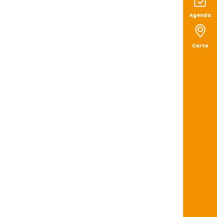
Agenda
Carte