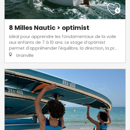
8 Milles Nautic > optimist
Idéal pour apprendre les fondamentaux de la voile
aux enfants de 7 à 10 ans. Le stage d’optimist
permet d'appréhender l'équilibre, la direction, la pr...
Granville