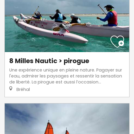
8 Milles Nautic > pirogue
Une expérience unique en pleine nature. Pagayer sur
l'eau, admirer les paysages et ressentir la sensation
de liberté. La pirogue est aussi l’occasion...
Bréhal