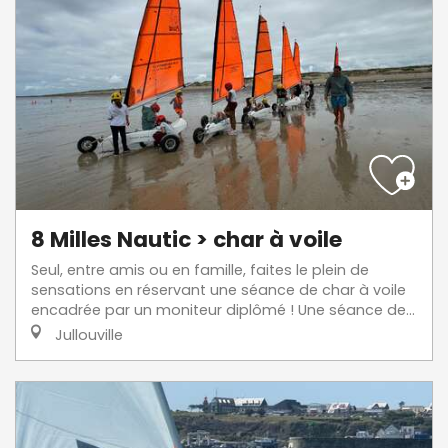
8 Milles Nautic > char à voile
Seul, entre amis ou en famille, faites le plein de
sensations en réservant une séance de char à voile
encadrée par un moniteur diplômé ! Une séance de...
Jullouville