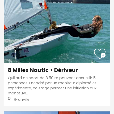
8 Milles Nautic > Dériveur
Quillard de sport de 8.50 m pouvant accueillir 5
personnes. Encadré par un moniteur diplômé et
expérimenté, ce stage permet une initiation aux
manœuvr...
Granville