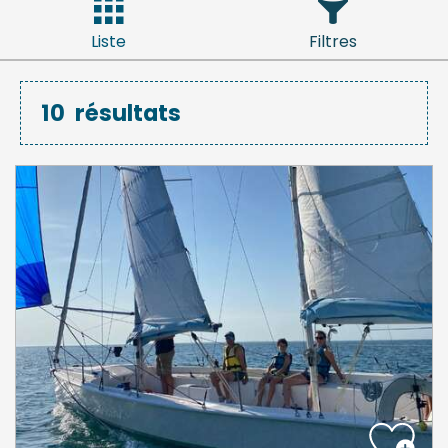
Liste
Filtres
10
résultats