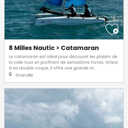
8 Milles Nautic > Catamaran
Le catamaran est idéal pour découvrir les plaisirs de
la voile tout en profitant de sensations fortes. Grâce
à sa double coque, il offre une grande st...
Granville