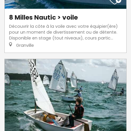
8 Milles Nautic > voile
Découvrir la côte à la voile avec votre équipier(ère)
pour un moment de divertissement ou de détente.
Disponible en stage (tout niveaux), cours partic...
Granville