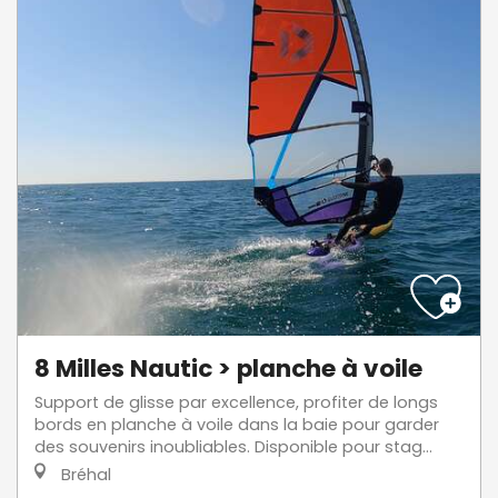
8 Milles Nautic > planche à voile
Support de glisse par excellence, profiter de longs
bords en planche à voile dans la baie pour garder
des souvenirs inoubliables. Disponible pour stag...
Bréhal