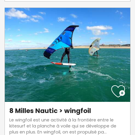
8 Milles Nautic > wingfoil
Le wingfoil est une activité à la frontière entre le
kitesurf et la planche à voile qui se développe de
plus en plus. En wingfoil, on est propulsé pa...