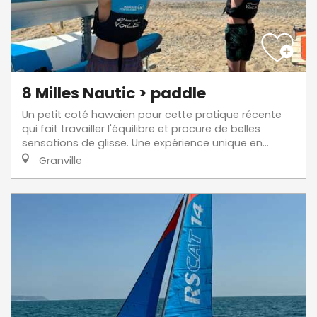
8 Milles Nautic > paddle
Un petit coté hawaïen pour cette pratique récente
qui fait travailler l'équilibre et procure de belles
sensations de glisse. Une expérience unique en...
Granville