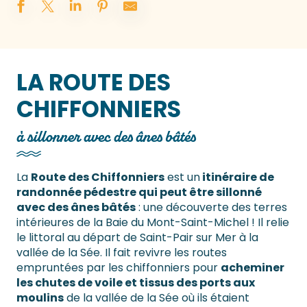
LA ROUTE DES
CHIFFONNIERS
à sillonner avec des ânes bâtés
La
Route des Chiffonniers
est un
itinéraire de
randonnée pédestre qui peut être sillonné
avec des ânes bâtés
: une découverte des terres
intérieures de la Baie du Mont-Saint-Michel ! Il relie
le littoral au départ de Saint-Pair sur Mer à la
vallée de la Sée. Il fait revivre les routes
empruntées par les chiffonniers pour
acheminer
les chutes de voile et tissus des ports aux
moulins
de la vallée de la Sée où ils étaient