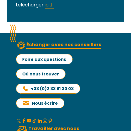
télécharger
ici
Échanger avec nos conseillers
Foire aux questions
Où nous trouver
+33 (0)2 33 91 30 03
Nous écrire
Travailler avec nous