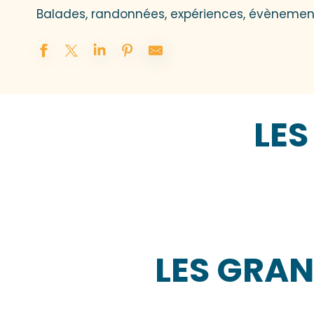
Balades, randonnées, expériences, évènemen
LES
CHEVAL, PONE
LES GRAN