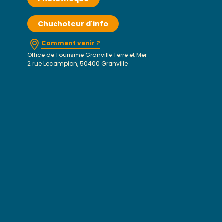
Chuchoteur d'info
Comment venir ?
Office de Tourisme Granville Terre et Mer
2 rue Lecampion, 50400 Granville