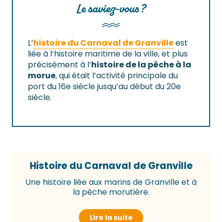
Le saviez-vous ?
L’
histoire du Carnaval de Granville
est
liée à l’histoire maritime de la ville, et plus
précisément à l’
histoire de la pêche à la
morue
, qui était l’activité principale du
port du 16e siècle jusqu’au début du 20e
siècle.
Histoire du Carnaval de Granville
Une histoire liée aux marins de Granville et à
la pêche morutière.
Lire la suite