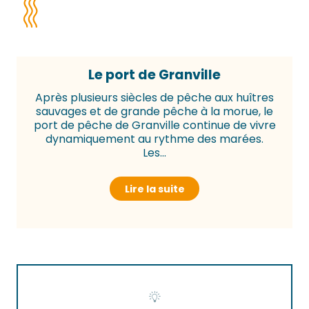
Le port de Granville
Après plusieurs siècles de pêche aux huîtres
sauvages et de grande pêche à la morue, le
port de pêche de Granville continue de vivre
dynamiquement au rythme des marées.
Les...
Lire la suite