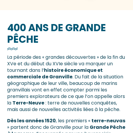
400 ANS DE GRANDE
PÊCHE
La période des « grandes découvertes » de la fin du
XVe et du début du XVIe siècle va marquer un
tournant dans l’
histoire économique et
commerciale de Granville
. Du fait de la situation
géographique de leur ville, beaucoup de marins
granvillais vont en effet compter parmi les
premiers explorateurs de ce que l’on appelle alors
la
Terre-Neuve
: terre de nouvelles conquêtes,
mais aussi de nouvelles activités liées à la pêche.
Dès les années 1520
, les premiers «
terre-neuvas
» partent donc de Granville pour la
Grande Pêche