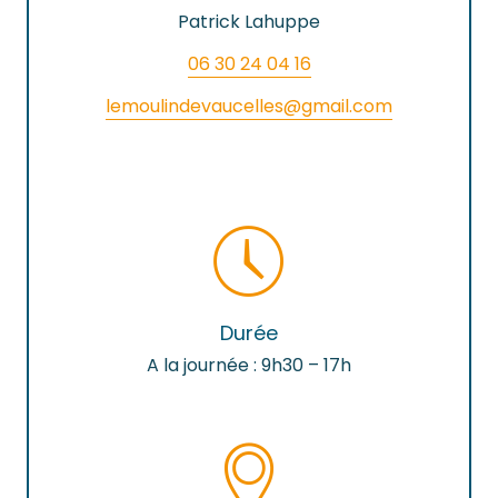
Patrick Lahuppe
06 30 24 04 16
lemoulindevaucelles@gmail.com
Durée
A la journée : 9h30 – 17h