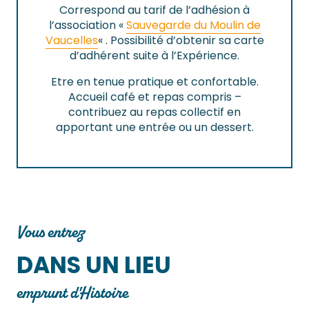
Correspond au tarif de l’adhésion à
l’association «
Sauvegarde du Moulin de
Vaucelles
« . Possibilité d’obtenir sa carte
d’adhérent suite à l’Expérience.
Etre en tenue pratique et confortable.
Accueil café et repas compris –
contribuez au repas collectif en
apportant une entrée ou un dessert.
Vous entrez
DANS UN LIEU
emprunt d'Histoire