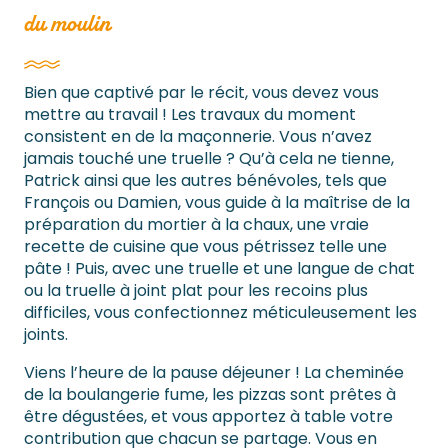
du moulin
Bien que captivé par le récit, vous devez vous
mettre au travail ! Les travaux du moment
consistent en de la maçonnerie. Vous n’avez
jamais touché une truelle ? Qu’à cela ne tienne,
Patrick ainsi que les autres bénévoles, tels que
François ou Damien, vous guide à la maîtrise de la
préparation du mortier à la chaux, une vraie
recette de cuisine que vous pétrissez telle une
pâte ! Puis, avec une truelle et une langue de chat
ou la truelle à joint plat pour les recoins plus
difficiles, vous confectionnez méticuleusement les
joints.
Viens l’heure de la pause déjeuner ! La cheminée
de la boulangerie fume, les pizzas sont prêtes à
être dégustées, et vous apportez à table votre
contribution que chacun se partage. Vous en