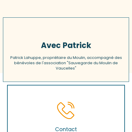
Avec Patrick
Patrick Lahuppe, propriétaire du Moulin, accompagné des
bénévoles de l'association "Sauvegarde du Moulin de
Vaucelles"
Contact