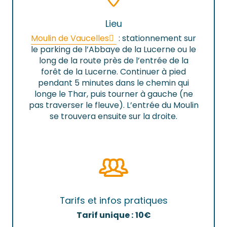
Lieu
Moulin de Vaucelles
: stationnement sur
le parking de l’Abbaye de la Lucerne ou le
long de la route près de l’entrée de la
forêt de la Lucerne. Continuer à pied
pendant 5 minutes dans le chemin qui
longe le Thar, puis tourner à gauche (ne
pas traverser le fleuve). L’entrée du Moulin
se trouvera ensuite sur la droite.
Tarifs et infos pratiques
Tarif unique :
10€