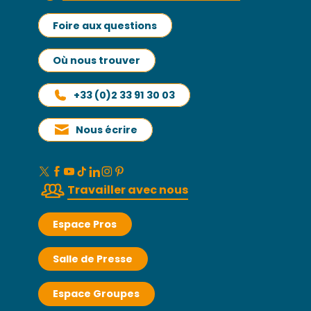
Foire aux questions
Où nous trouver
+33 (0)2 33 91 30 03
Nous écrire
Travailler avec nous
Espace Pros
Salle de Presse
Espace Groupes