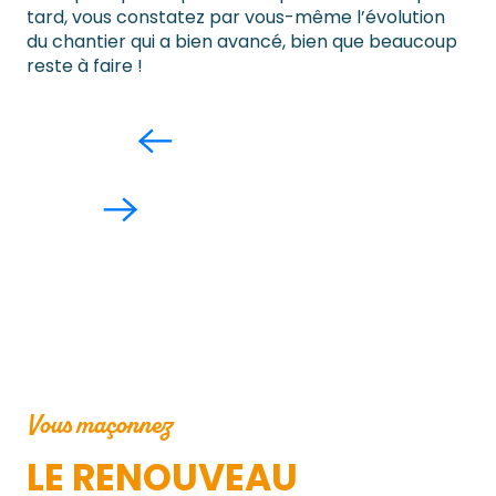
tard, vous constatez par vous-même l’évolution
du chantier qui a bien avancé, bien que beaucoup
reste à faire !
Vous maçonnez
LE RENOUVEAU