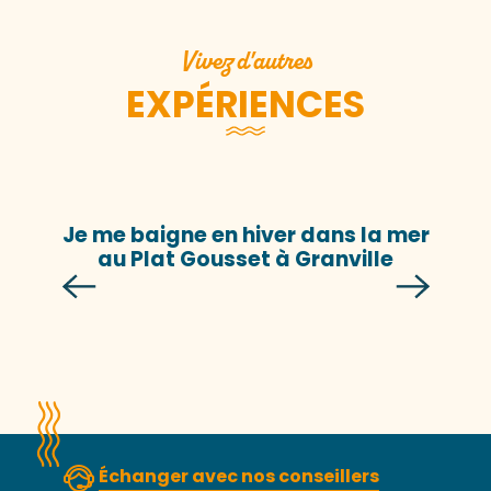
Vivez d'autres
EXPÉRIENCES
Je me baigne en hiver dans la mer
au Plat Gousset à Granville
Échanger avec nos conseillers