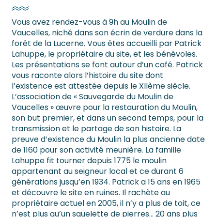
Vous avez rendez-vous à 9h au Moulin de
Vaucelles, niché dans son écrin de verdure dans la
forêt de la Lucerne. Vous êtes accueilli par Patrick
Lahuppe, le propriétaire du site, et les bénévoles.
Les présentations se font autour d’un café. Patrick
vous raconte alors l’histoire du site dont
l’existence est attestée depuis le XIIème siècle.
L’association de « Sauvegarde du Moulin de
Vaucelles » œuvre pour la restauration du Moulin,
son but premier, et dans un second temps, pour la
transmission et le partage de son histoire. La
preuve d’existence du Moulin la plus ancienne date
de 1160 pour son activité meunière. La famille
Lahuppe fit tourner depuis 1775 le moulin
appartenant au seigneur local et ce durant 6
générations jusqu’en 1934. Patrick a 15 ans en 1965
et découvre le site en ruines. Il rachète au
propriétaire actuel en 2005, il n’y a plus de toit, ce
n’est plus qu’un squelette de pierres… 20 ans plus