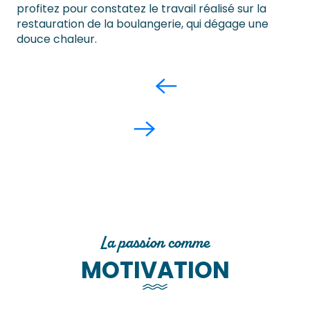
profitez pour constatez le travail réalisé sur la
restauration de la boulangerie, qui dégage une
douce chaleur.
La passion comme
MOTIVATION