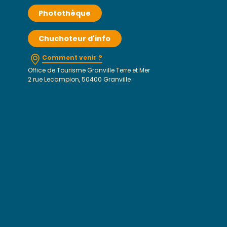
Photothèque
Chuchoteur d'info
Comment venir ?
Office de Tourisme Granville Terre et Mer
2 rue Lecampion, 50400 Granville