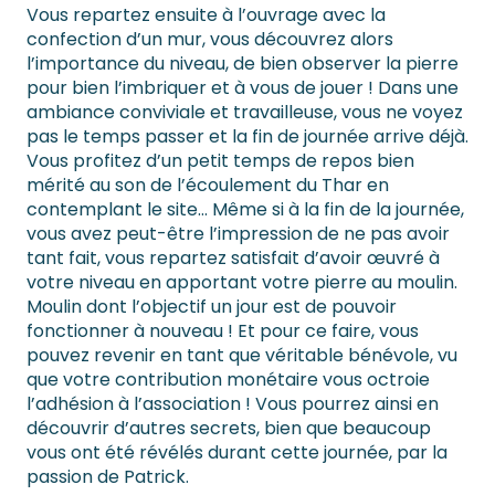
Vous repartez ensuite à l’ouvrage avec la
confection d’un mur, vous découvrez alors
l’importance du niveau, de bien observer la pierre
pour bien l’imbriquer et à vous de jouer ! Dans une
ambiance conviviale et travailleuse, vous ne voyez
pas le temps passer et la fin de journée arrive déjà.
Vous profitez d’un petit temps de repos bien
mérité au son de l’écoulement du Thar en
contemplant le site… Même si à la fin de la journée,
vous avez peut-être l’impression de ne pas avoir
tant fait, vous repartez satisfait d’avoir œuvré à
votre niveau en apportant votre pierre au moulin.
Moulin dont l’objectif un jour est de pouvoir
fonctionner à nouveau ! Et pour ce faire, vous
pouvez revenir en tant que véritable bénévole, vu
que votre contribution monétaire vous octroie
l’adhésion à l’association ! Vous pourrez ainsi en
découvrir d’autres secrets, bien que beaucoup
vous ont été révélés durant cette journée, par la
passion de Patrick.