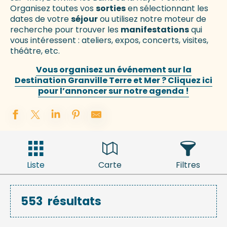
Organisez toutes vos
sorties
en sélectionnant les
dates de votre
séjour
ou utilisez notre moteur de
recherche pour trouver les
manifestations
qui
vous intéressent : ateliers, expos, concerts, visites,
théâtre, etc.
Vous organisez un événement sur la
Destination Granville Terre et Mer ? Cliquez ici
pour l’annoncer sur notre agenda !
Liste
Carte
Filtres
553
résultats