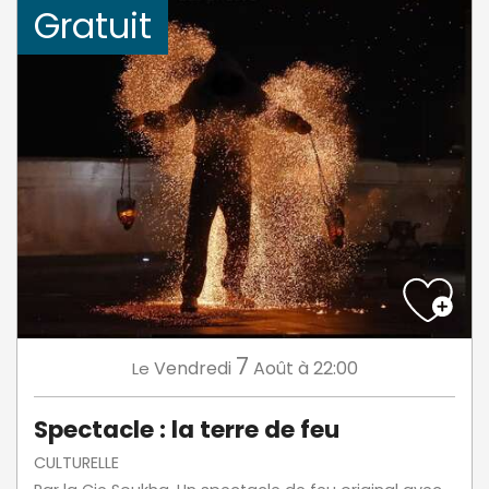
Gratuit
7
Vendredi
Août
à 22:00
Le
Spectacle : la terre de feu
CULTURELLE