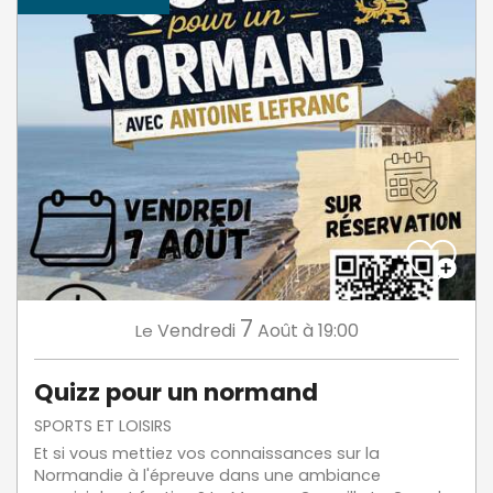
7
Vendredi
Août
à 19:00
Le
Quizz pour un normand
SPORTS ET LOISIRS
Et si vous mettiez vos connaissances sur la
Normandie à l'épreuve dans une ambiance