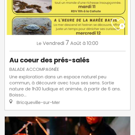
7
Vendredi
Août
à 10:00
Le
Au coeur des prés-salés
BALADE ACCOMPAGNÉE
Une exploration dans un espace naturel peu
commun, à découvrir avec tous ses sens. Sortie
nature de 1h30 ludique et animée, à partir de 6 ans.
Boisso...
Bricqueville-sur-Mer