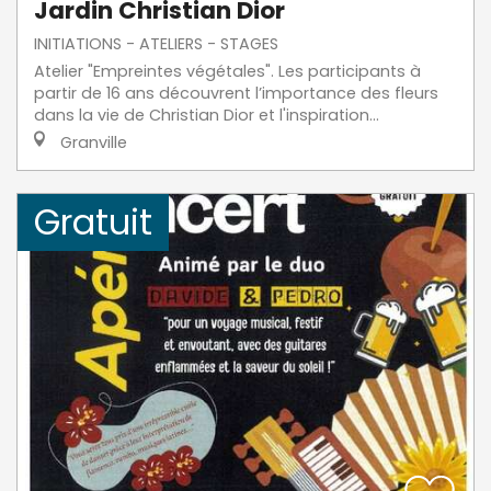
Jardin Christian Dior
INITIATIONS - ATELIERS - STAGES
Atelier "Empreintes végétales". Les participants à
partir de 16 ans découvrent l’importance des fleurs
dans la vie de Christian Dior et l'inspiration...
Granville
Gratuit