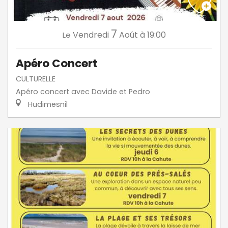
7
Vendredi
Août
à 19:00
Le
Apéro Concert
CULTURELLE
Apéro concert avec Davide et Pedro
Hudimesnil