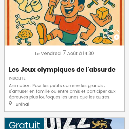
7
Vendredi
Août
à 14:30
Le
Les Jeux olympiques de l'absurde
INSOLITE
Animation. Pour les petits comme les grands ;
s'amuser en famille ou entre amis et participer aux
épreuves plus loufoques les unes que les autres.
Bréhal
Gratuit