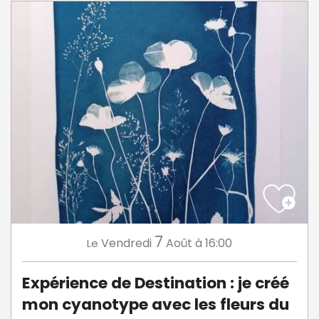
7
Vendredi
Août
à 16:00
Le
Expérience de Destination : je créé
mon cyanotype avec les fleurs du