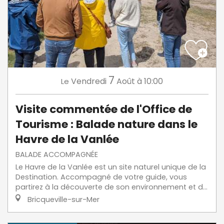
7
Vendredi
Août
à 10:00
Le
Visite commentée de l'Office de
Tourisme : Balade nature dans le
Havre de la Vanlée
BALADE ACCOMPAGNÉE
Le Havre de la Vanlée est un site naturel unique de la
Destination. Accompagné de votre guide, vous
partirez à la découverte de son environnement et d...
Bricqueville-sur-Mer