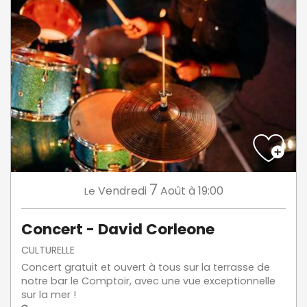
7
Vendredi
Août
à 19:00
Le
Concert - David Corleone
CULTURELLE
Concert gratuit et ouvert à tous sur la terrasse de
notre bar le Comptoir, avec une vue exceptionnelle
sur la mer !