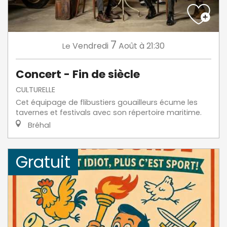
7
Vendredi
Août
à 21:30
Le
Concert - Fin de siècle
CULTURELLE
Cet équipage de flibustiers gouailleurs écume les
tavernes et festivals avec son répertoire maritime.
Bréhal
Gratuit