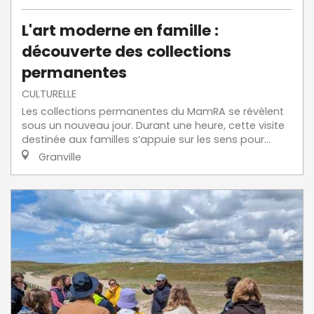
L'art moderne en famille :
découverte des collections
permanentes
CULTURELLE
Les collections permanentes du MamRA se révèlent
sous un nouveau jour. Durant une heure, cette visite
destinée aux familles s’appuie sur les sens pour...
Granville