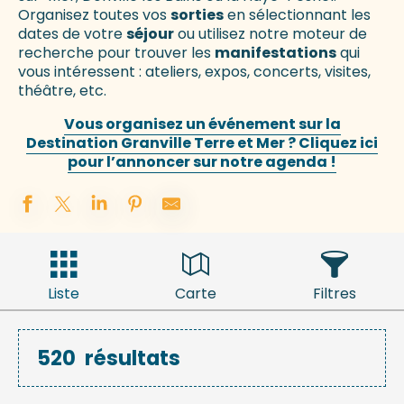
Organisez toutes vos
sorties
en sélectionnant les
dates de votre
séjour
ou utilisez notre moteur de
recherche pour trouver les
manifestations
qui
vous intéressent : ateliers, expos, concerts, visites,
théâtre, etc.
Vous organisez un événement sur la
Destination Granville Terre et Mer ? Cliquez ici
pour l’annoncer sur notre agenda !
Liste
Carte
Filtres
520
résultats