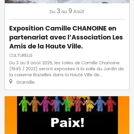
3
9
Août
Du
au
Exposition Camille CHANOINE en
partenariat avec l’Association Les
Amis de la Haute Ville.
CULTURELLE
Du 3 au 9 août 2026, les toiles de Camille Chanoine
(1945 / 2023) seront exposées à la salle du Jardin de
la caserne Bazeilles dans la Haute Ville de...
Granville