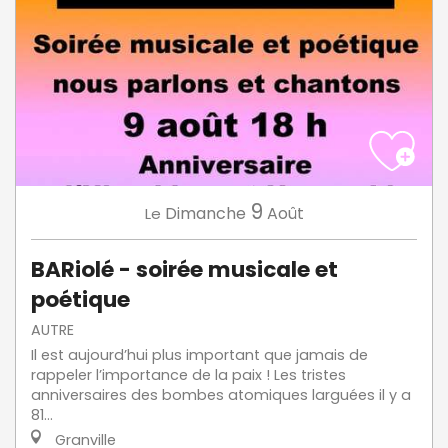
9
Dimanche
Août
Le
BARiolé - soirée musicale et
poétique
AUTRE
Il est aujourd’hui plus important que jamais de
rappeler l’importance de la paix ! Les tristes
anniversaires des bombes atomiques larguées il y a
81...
Granville