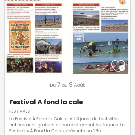
7
9
Août
Du
au
Festival A fond la cale
FESTIVALS
Le Festival À Fond la Cale c'est 3 jours de festivités
entièrement gratuits et complètement loufoques. Le
Festival « À Fond la Cale » présente sa 26e...