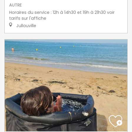
AUTRE
Horaires du service : 12h à 14h30 et 19h à 21h30 voir
tarifs sur l'affiche
Jullouville