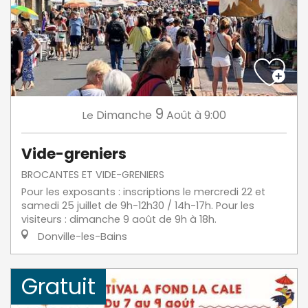
9
Dimanche
Août
à 9:00
Le
Vide-greniers
BROCANTES ET VIDE-GRENIERS
Pour les exposants : inscriptions le mercredi 22 et
samedi 25 juillet de 9h-12h30 / 14h-17h. Pour les
visiteurs : dimanche 9 août de 9h à 18h.
Donville-les-Bains
Gratuit