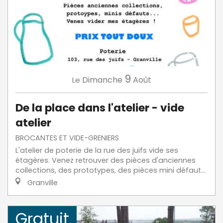
9
Dimanche
Août
Le
De la place dans l'atelier - vide
atelier
BROCANTES ET VIDE-GRENIERS
L'atelier de poterie de la rue des juifs vide ses
étagères. Venez retrouver des pièces d'anciennes
collections, des prototypes, des pièces mini défaut...
Granville
Gratuit