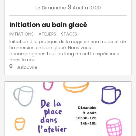
9
Dimanche
Août
à 10:00
Le
Initiation au bain glacé
INITIATIONS - ATELIERS - STAGES
Initiation à la pratique de la nage en eau froide et de
l'immersion en bain glacé. Nous vous
accompagnons tout au long de cette expérience
dans la nou...
Jullouville