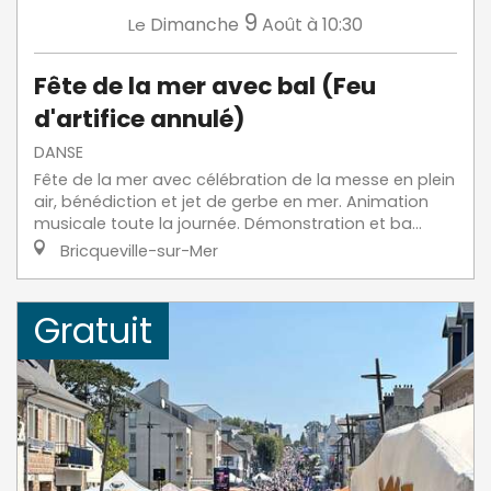
9
Dimanche
Août
à 10:30
Le
Fête de la mer avec bal (Feu
d'artifice annulé)
DANSE
Fête de la mer avec célébration de la messe en plein
air, bénédiction et jet de gerbe en mer. Animation
musicale toute la journée. Démonstration et ba...
Bricqueville-sur-Mer
Gratuit