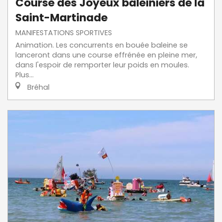
Course des Joyeux baleiniers de la
Saint-Martinade
MANIFESTATIONS SPORTIVES
Animation. Les concurrents en bouée baleine se
lanceront dans une course effrénée en pleine mer,
dans l'espoir de remporter leur poids en moules.
Plus...
Bréhal