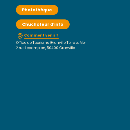
Photothèque
Chuchoteur d'info
Comment venir ?
Office de Tourisme Granville Terre et Mer
2 rue Lecampion, 50400 Granville