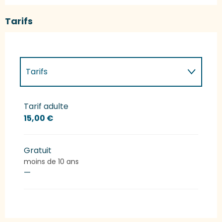
Tarifs
Tarifs
Tarifs 2027
Tarif adulte
15,00 €
Gratuit
moins de 10 ans
—