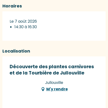
Horaires
Le 7 août 2026
14:30 à 16:30
Localisation
Découverte des plantes carnivores
et de la Tourbière de Jullouville
Jullouville
M'y rendre