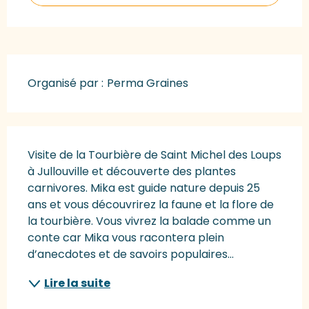
Organisé par :
Perma Graines
Description
Visite de la Tourbière de Saint Michel des Loups 
à Jullouville et découverte des plantes 
carnivores. Mika est guide nature depuis 25 
ans et vous découvrirez la faune et la flore de 
la tourbière. Vous vivrez la balade comme un 
conte car Mika vous racontera plein 
d’anecdotes et de savoirs populaires...
Lire la suite