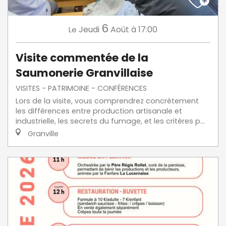
6
Jeudi
Août
à 17:00
Le
Visite commentée de la
Saumonerie Granvillaise
VISITES - PATRIMOINE - CONFÉRENCES
Lors de la visite, vous comprendrez concrètement
les différences entre production artisanale et
industrielle, les secrets du fumage, et les critères p...
Granville