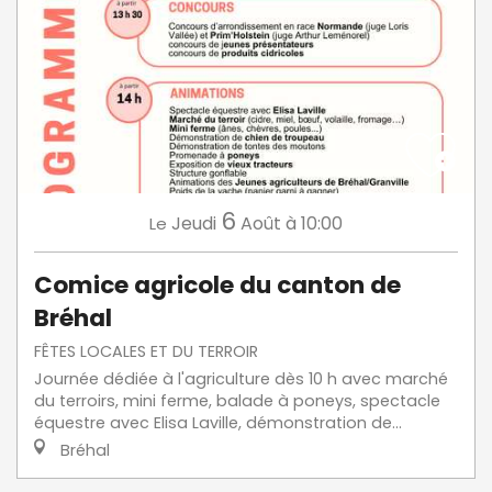
6
Jeudi
Août
à 10:00
Le
Comice agricole du canton de
Bréhal
FÊTES LOCALES ET DU TERROIR
Journée dédiée à l'agriculture dès 10 h avec marché
du terroirs, mini ferme, balade à poneys, spectacle
équestre avec Elisa Laville, démonstration de...
Bréhal