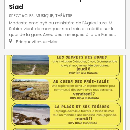
Siad
SPECTACLES, MUSIQUE, THÉÂTRE
Modeste employé au ministère de l'Agriculture, M.
Sabiro vient de manquer son train et médite sur le
quai de la gare. Avec des mimiques à la de Funès...
Bricqueville-sur-Mer