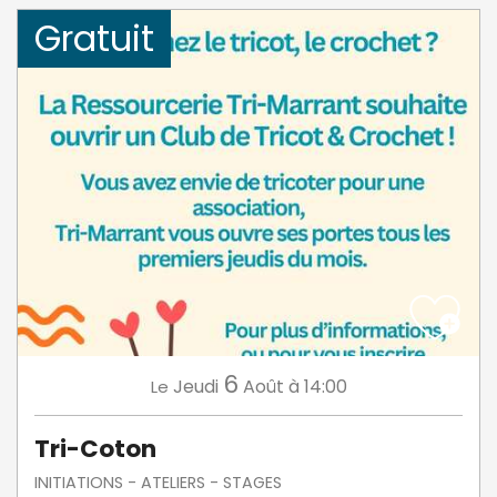
Gratuit
6
Jeudi
Août
à 14:00
Le
Tri-Coton
INITIATIONS - ATELIERS - STAGES