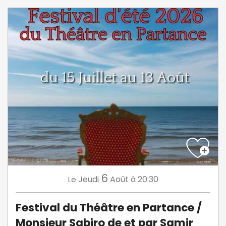
6
Jeudi
Août
à 20:30
Le
Festival du Théâtre en Partance /
Monsieur Sabiro de et par Samir