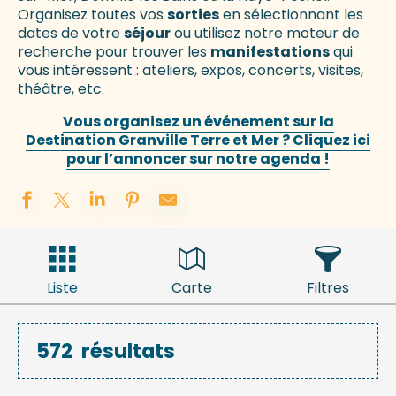
Organisez toutes vos
sorties
en sélectionnant les
dates de votre
séjour
ou utilisez notre moteur de
recherche pour trouver les
manifestations
qui
vous intéressent : ateliers, expos, concerts, visites,
théâtre, etc.
Vous organisez un événement sur la
Destination Granville Terre et Mer ? Cliquez ici
pour l’annoncer sur notre agenda !
Liste
Carte
Filtres
572
résultats