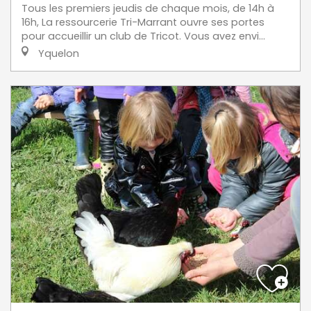
Tous les premiers jeudis de chaque mois, de 14h à
16h, La ressourcerie Tri-Marrant ouvre ses portes
pour accueillir un club de Tricot. Vous avez envi...
Yquelon