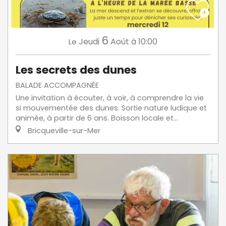
6
Jeudi
Août
à 10:00
Le
Les secrets des dunes
BALADE ACCOMPAGNÉE
Une invitation à écouter, à voir, à comprendre la vie
si mouvementée des dunes. Sortie nature ludique et
animée, à partir de 6 ans. Boisson locale et...
Bricqueville-sur-Mer