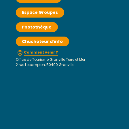
Espace Groupes
Photothèque
Chuchoteur d'info
Comment venir ?
Office de Tourisme Granville Terre et Mer
2 rue Lecampion, 50400 Granville