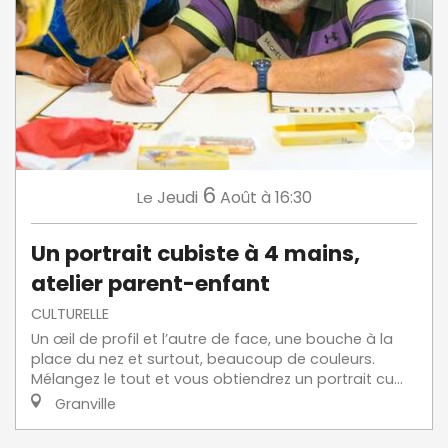
6
Jeudi
Août
à 16:30
Le
Un portrait cubiste à 4 mains,
atelier parent-enfant
CULTURELLE
Un œil de profil et l’autre de face, une bouche à la
place du nez et surtout, beaucoup de couleurs.
Mélangez le tout et vous obtiendrez un portrait cu...
Granville