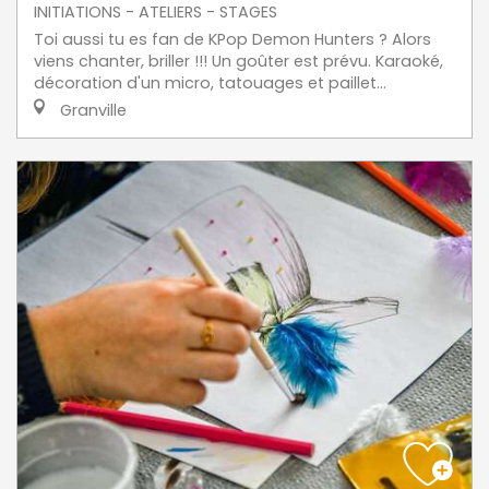
INITIATIONS - ATELIERS - STAGES
Toi aussi tu es fan de KPop Demon Hunters ? Alors
viens chanter, briller !!! Un goûter est prévu. Karaoké,
décoration d'un micro, tatouages et paillet...
Granville