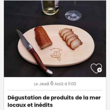
6
Jeudi
Août
à 11:00
Le
Dégustation de produits de la mer
locaux et inédits