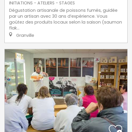
INITIATIONS - ATELIERS - STAGES
Dégustation artisanale de poissons fumés, guidée
par un artisan avec 30 ans d’expérience. Vous
goûtez des produits locaux selon la saison (saumon
flak...
Granville