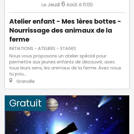
6
Jeudi
Août
à 11:00
Le
Atelier enfant - Mes 1ères bottes -
Nourrissage des animaux de la
ferme
INITIATIONS - ATELIERS - STAGES
Nous vous proposons un atelier spécial pour
permettre aux jeunes enfants de découvrir, avec
tous leurs sens, les animaux de la ferme. Avec nous
tu pou...
Granville
Gratuit