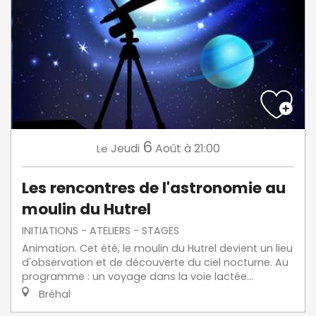
6
Jeudi
Août
à 21:00
Le
Les rencontres de l'astronomie au
moulin du Hutrel
INITIATIONS - ATELIERS - STAGES
Animation. Cet été, le moulin du Hutrel devient un lieu
d'observation et de découverte du ciel nocturne. Au
programme : un voyage dans la voie lactée...
Bréhal