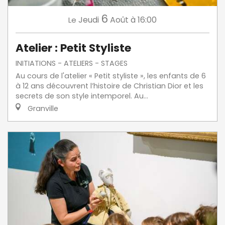
6
Jeudi
Août
à 16:00
Le
Atelier : Petit Styliste
INITIATIONS - ATELIERS - STAGES
Au cours de l'atelier « Petit styliste », les enfants de 6
à 12 ans découvrent l’histoire de Christian Dior et les
secrets de son style intemporel. Au...
Granville