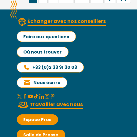
Échanger avec nos conseillers
Foire aux questions
Où nous trouver
+33 (0)2 33 91 30 03
Nous écrire
Travailler avec nous
Espace Pros
Salle de Presse