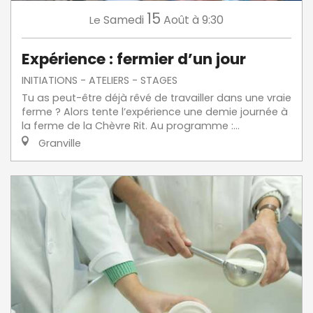
15
Samedi
Août
à 9:30
Le
Expérience : fermier d’un jour
INITIATIONS - ATELIERS - STAGES
Tu as peut-être déjà rêvé de travailler dans une vraie
ferme ? Alors tente l’expérience une demie journée à
la ferme de la Chèvre Rit. Au programme :...
Granville