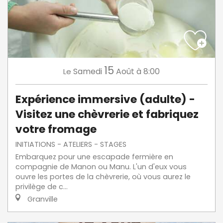
15
Samedi
Août
à 8:00
Le
Expérience immersive (adulte) -
Visitez une chèvrerie et fabriquez
votre fromage
INITIATIONS - ATELIERS - STAGES
Embarquez pour une escapade fermière en
compagnie de Manon ou Manu. L'un d'eux vous
ouvre les portes de la chèvrerie, où vous aurez le
privilège de c...
Granville