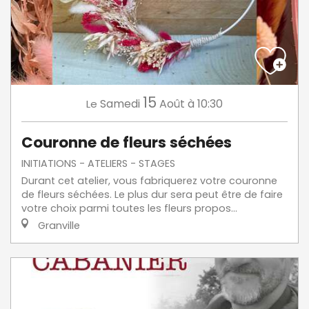
15
Samedi
Août
à 10:30
Le
Couronne de fleurs séchées
INITIATIONS - ATELIERS - STAGES
Durant cet atelier, vous fabriquerez votre couronne
de fleurs séchées. Le plus dur sera peut être de faire
votre choix parmi toutes les fleurs propos...
Granville