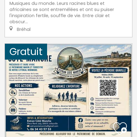
Musiques du monde. Leurs racines blues et
africaines se sont entremêlées et ont su puiser
l'inspiration fertile, souffle de vie. Entre clair et
obscur...
Bréhal
Gratuit