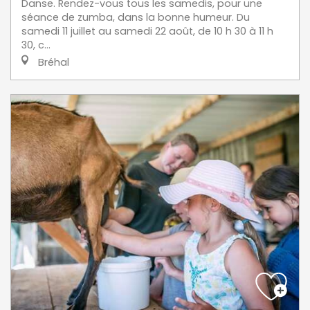
Danse. Rendez-vous tous les samedis, pour une
séance de zumba, dans la bonne humeur. Du
samedi 11 juillet au samedi 22 août, de 10 h 30 à 11 h
30, c...
Bréhal