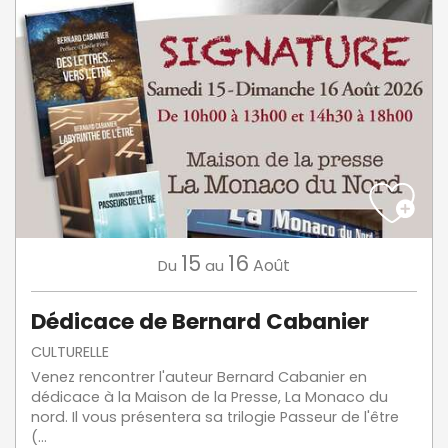
15
16
Août
Du
au
Dédicace de Bernard Cabanier
CULTURELLE
Venez rencontrer l'auteur Bernard Cabanier en
dédicace à la Maison de la Presse, La Monaco du
nord. Il vous présentera sa trilogie Passeur de l'être
(...