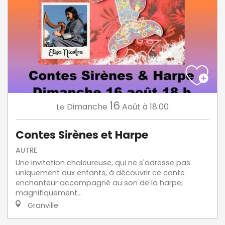
16
Dimanche
Août
à 18:00
Le
Contes Sirènes et Harpe
AUTRE
Une invitation chaleureuse, qui ne s'adresse pas
uniquement aux enfants, à découvrir ce conte
enchanteur accompagné au son de la harpe,
magnifiquement...
Granville