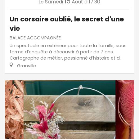
15
Samedi
Août
à 17:30
Le
Un corsaire oublié, le secret d'une
vie
BALADE ACCOMPAGNÉE
Un spectacle en extérieur pour toute la famille, sous
forme d'enquête à découvrir à partir de 7 ans.
Cartographe de métier, passionné d’histoire et d...
Granville