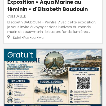
Exposition « Aqua Marine au
féminin » d'Elisabeth Baudouin
CULTURELLE
Elisabeth BAUDOUIN – Peintre. Avec cette exposition,
je vous invite à voyager dans l’univers du monde
marin et sous-marin : bleus profonds, lumières...
Saint-Pair-sur-Mer
Gratuit