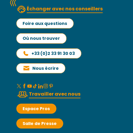
Échanger avec nos conseillers
Foire aux questions
Où nous trouver
+33 (0)2 33 91 30 03
Nous écrire
Travailler avec nous
Espace Pros
Salle de Presse