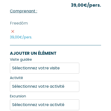
39,00€/pers.
Comprenant :
39,00€/pers.
AJOUTER UN ÉLÉMENT
Visite guidée
Activité
Excursion