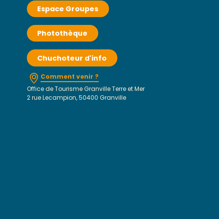
Espace Groupes
Photothèque
Chuchoteur d'info
Comment venir ?
Office de Tourisme Granville Terre et Mer
2 rue Lecampion, 50400 Granville