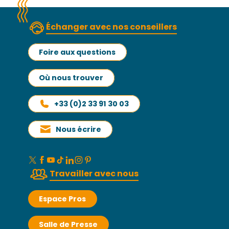
Échanger avec nos conseillers
Foire aux questions
Où nous trouver
+33 (0)2 33 91 30 03
Nous écrire
Travailler avec nous
Espace Pros
Salle de Presse