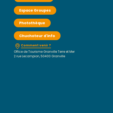
Espace Groupes
Photothèque
Chuchoteur d'info
Comment venir ?
Office de Tourisme Granville Terre et Mer
2 rue Lecampion, 50400 Granville