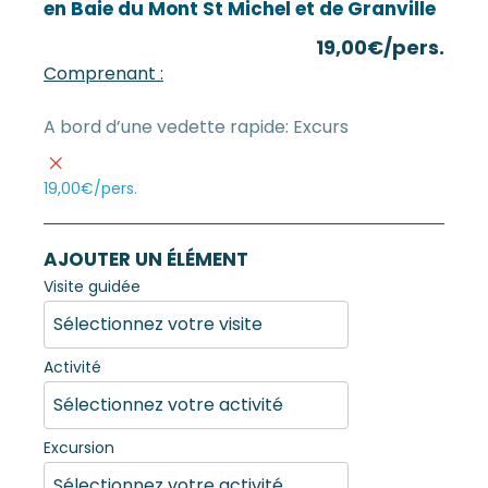
en Baie du Mont St Michel et de Granville
19,00€/pers.
Comprenant :
19,00€/pers.
AJOUTER UN ÉLÉMENT
Visite guidée
Activité
Excursion