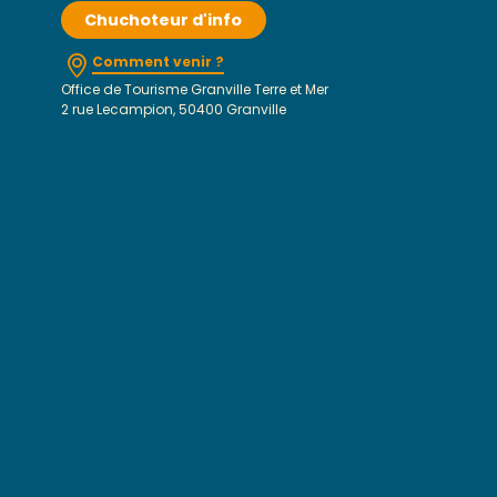
Chuchoteur d'info
Comment venir ?
Office de Tourisme Granville Terre et Mer
2 rue Lecampion, 50400 Granville