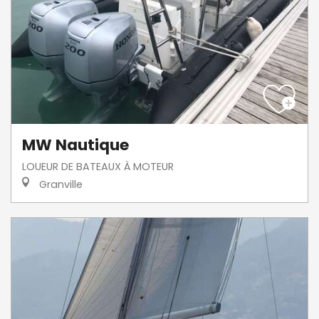
MW Nautique
LOUEUR DE BATEAUX À MOTEUR
Granville