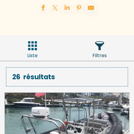
Liste
Filtres
26
résultats